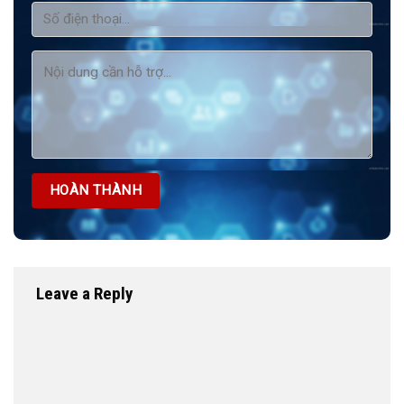
Leave a Reply