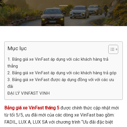
Mục lục
1. Bảng giá xe VinFast áp dụng với các khách hàng trả
thẳng
2. Bảng giá xe VinFast áp dụng với các khách hàng trả góp
3. Bảng giá xe VinFast được áp dụng đồng với với các ưu
đãi
ĐẠI LÝ VINFAST VINH
Bảng giá xe VinFast tháng 5
được chính thức cập nhật mới
từ tối 5/5, ưu đãi mới của các dòng xe VinFast bao gồm:
FADIL, LUX A, LUX SA với chương trình “Ưu đãi đặc biệt