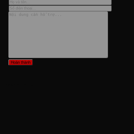
Leave a Reply