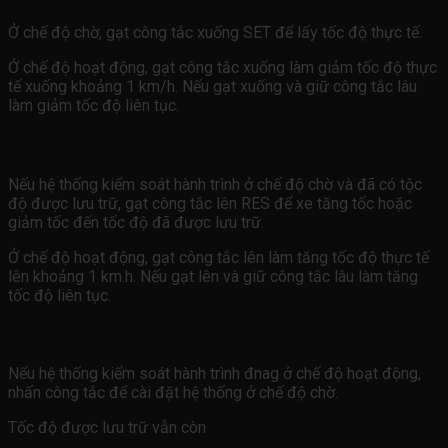
Ở chế độ chờ, gạt công tắc xuống SET để lấy tốc độ thực tế.
Ở chế độ hoạt động, gạt công tắc xuống làm giảm tốc độ thực
tế xuống khoảng 1 km/h. Nếu gạt xuống và giữ công tắc lâu
làm giảm tốc độ liên tục.
Gạt công tắc lên
Nếu hệ thống kiểm soát hành trình ở chế độ chờ và đã có tộc
độ được lưu trữ, gạt công tắc lên RES để xe tăng tốc hoặc
giảm tốc đến tốc độ đã được lưu trữ.
Ở chế độ hoạt động, gạt công tắc lên làm tăng tốc độ thực tế
lên khoảng 1 km.h. Nếu gạt lên và giữ công tắc lâu làm tăng
tốc độ liên tục.
Nhấn công tắc
Nếu hệ thống kiểm soát hành trình đnag ở chế độ hoạt động,
nhấn công tắc để cài đặt hệ thống ở chế độ chờ.
Tốc độ được lưu trữ vẫn còn