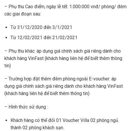
– Phụ thu Cao điểm, ngày lễ tết: 1.000.000 vnđ/ phòng/ đêm
các giai đoạn sau:
Từ 31/12/2020 đến 3/1/2021
Từ 12/02/2021 đến 21/02/2021
– Phụ thu khác: áp dụng giá chính sách giá riêng dành cho
khách hàng VinFast (khách hàng liên hệ để biết thêm thông
tin)
– Trường hợp đặt thêm đêm phòng ngoài E-voucher: áp
dụng giá chính sách giá riêng dành cho khách hàng VinFast
(khách hàng liên hệ để biết thêm thông tin)
– Hình thức sử dụng :
Khách hàng có thể đổi 01 Voucher Villa 02 phòng ngủ
thành 02 phòng khách sạn.