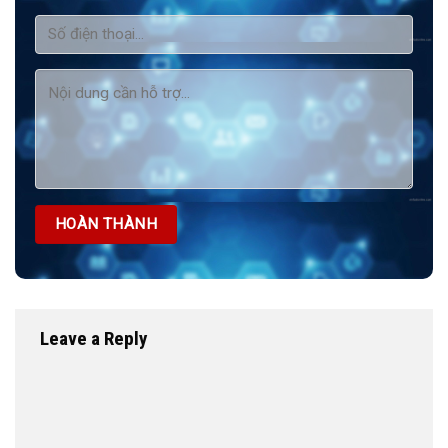
Leave a Reply