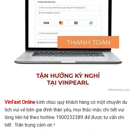
VinFast Online
kính chúc quý khách hàng có một chuyến du
lịch vui vẻ bên gia đình thân yêu, mọi thắc mắc chi tiết vui
lòng liên hệ theo hotline 1900232389 để được tư vấn chi
tiết . Trân trọng cảm ơn !