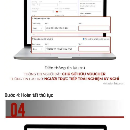
Bước 4: Hoàn tất thủ tục