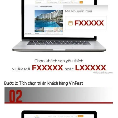
Bước 2: Tích chọn tri ân khách hàng VinFast