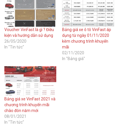
Voucher VinFast là gì ? Điều
Bảng giá xe ô tô VinFast áp
kiện và hướng dẫn sử dụng
dụng từ ngày 01/11/2020
26/05/2020
kèm chương trình khuyến
In "Tin tức"
mãi
02/11/2020
In "Bảng giá"
Bảng giá xe VinFast 2021 và
chương trình khuyến mãi
chào đón năm mới
08/01/2021
In "Tin tức"