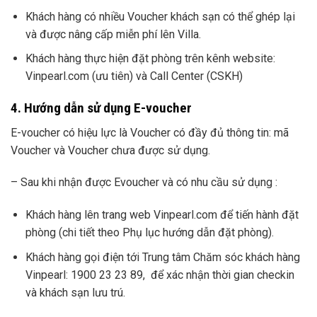
Khách hàng có nhiều Voucher khách sạn có thể ghép lại
và được nâng cấp miễn phí lên Villa.
Khách hàng thực hiện đặt phòng trên kênh website:
Vinpearl.com (ưu tiên) và Call Center (CSKH)
4. Hướng dẫn sử dụng E-voucher
E-voucher có hiệu lực là Voucher có đầy đủ thông tin: mã
Voucher và Voucher chưa được sử dụng.
– Sau khi nhận được Evoucher và có nhu cầu sử dụng :
Khách hàng lên trang web Vinpearl.com để tiến hành đặt
phòng (chi tiết theo Phụ lục hướng dẫn đặt phòng).
Khách hàng gọi điện tới Trung tâm Chăm sóc khách hàng
Vinpearl: 1900 23 23 89, để xác nhận thời gian checkin
và khách sạn lưu trú.