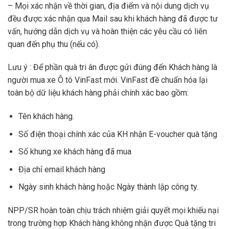
– Mọi xác nhận về thời gian, địa điểm và nội dung dịch vụ
đều được xác nhận qua Mail sau khi khách hàng đã được tư
vấn, hướng dẫn dịch vụ và hoàn thiện các yêu cầu có liên
quan đến phụ thu (nếu có).
Lưu ý : Để phần quà tri ân được gửi đúng đến Khách hàng là
người mua xe Ô tô VinFast mới. VinFast đề chuẩn hóa lại
toàn bộ dữ liệu khách hàng phải chính xác bao gồm:
Tên khách hàng.
Số điện thoại chính xác của KH nhận E-voucher quà tặng
Số khung xe khách hàng đã mua
Địa chỉ email khách hàng
Ngày sinh khách hàng hoặc Ngày thành lập công ty.
NPP/SR hoàn toàn chịu trách nhiệm giải quyết mọi khiếu nại
trong trường hợp Khách hàng không nhận được Quà tặng tri